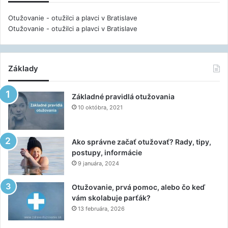
Otužovanie - otužilci a plavci v Bratislave
Otužovanie - otužilci a plavci v Bratislave
Základy
Základné pravidlá otužovania
10 októbra, 2021
Ako správne začať otužovať? Rady, tipy,
postupy, informácie
9 januára, 2024
Otužovanie, prvá pomoc, alebo čo keď
vám skolabuje parťák?
13 februára, 2026