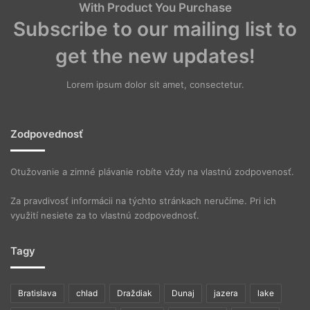
With Product You Purchase
Subscribe to our mailing list to
get the new updates!
Lorem ipsum dolor sit amet, consectetur.
Zodpovednosť
Otužovanie a zimné plávanie robíte vždy na vlastnú zodpovenosť.
Za pravdivosť informácii na týchto stránkach neručíme. Pri ich
využití nesiete za to vlastnú zodpovednosť.
Tagy
Bratislava
chlad
Draždiak
Dunaj
jazera
lake