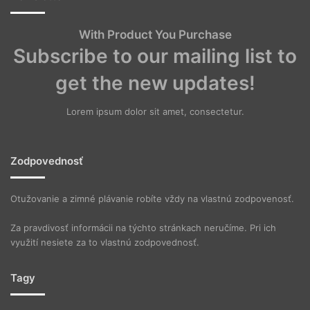
With Product You Purchase
Subscribe to our mailing list to
get the new updates!
Lorem ipsum dolor sit amet, consectetur.
Zodpovednosť
Otužovanie a zimné plávanie robíte vždy na vlastnú zodpovenosť.
Za pravdivosť informácii na týchto stránkach neručíme. Pri ich
využití nesiete za to vlastnú zodpovednosť.
Tagy