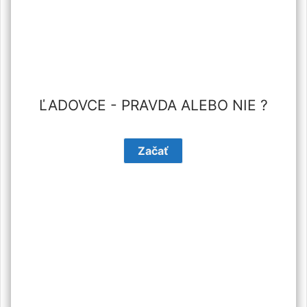
ĽADOVCE - PRAVDA ALEBO NIE ?