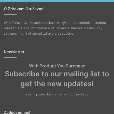
O Zdravom Otužovaní
Web Zdravé Otužovanie vznikol ako výsledok nadšenia a snahou
priniesť ucelené informácie o otužovaní a zimnom plávaní, aby
záujemci mohli otužovať zdravo a bezpečne.
Newsletter
With Product You Purchase
Subscribe to our mailing list to
get the new updates!
Lorem ipsum dolor sit amet, consectetur.
Zodpovednosť