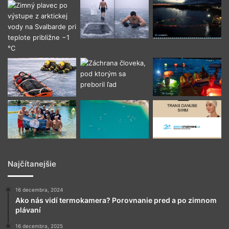
Najčítanejšie
16 decembra, 2024
Ako nás vidí termokamera? Porovnanie pred a po zimnom
plávaní
16 decembra, 2025