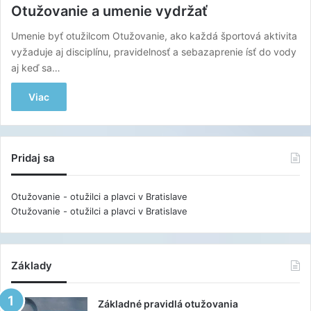
Otužovanie a umenie vydržať
Umenie byť otužilcom Otužovanie, ako každá športová aktivita
vyžaduje aj disciplínu, pravidelnosť a sebazaprenie ísť do vody
aj keď sa…
Viac
Pridaj sa
Otužovanie - otužilci a plavci v Bratislave
Otužovanie - otužilci a plavci v Bratislave
Základy
Základné pravidlá otužovania