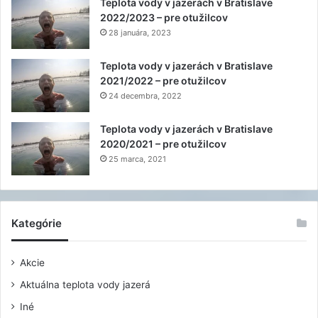
Teplota vody v jazerách v Bratislave
2022/2023 – pre otužilcov
28 januára, 2023
Teplota vody v jazerách v Bratislave
2021/2022 – pre otužilcov
24 decembra, 2022
Teplota vody v jazerách v Bratislave
2020/2021 – pre otužilcov
25 marca, 2021
Kategórie
Akcie
Aktuálna teplota vody jazerá
Iné