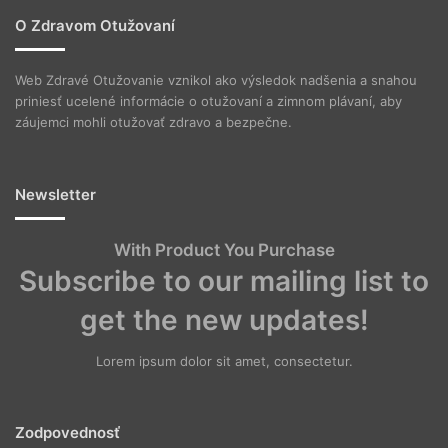
O Zdravom Otužovaní
Web Zdravé Otužovanie vznikol ako výsledok nadšenia a snahou
priniesť ucelené informácie o otužovaní a zimnom plávaní, aby
záujemci mohli otužovať zdravo a bezpečne.
Newsletter
With Product You Purchase
Subscribe to our mailing list to
get the new updates!
Lorem ipsum dolor sit amet, consectetur.
Zodpovednosť