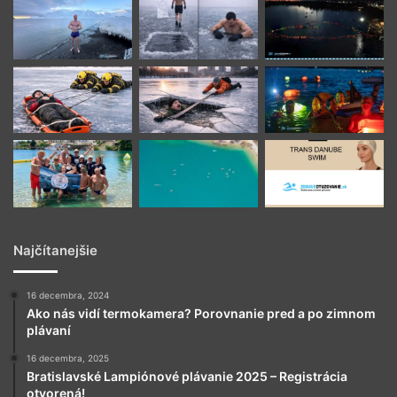
Najčítanejšie
16 decembra, 2024
Ako nás vidí termokamera? Porovnanie pred a po zimnom
plávaní
16 decembra, 2025
Bratislavské Lampiónové plávanie 2025 – Registrácia
otvorená!