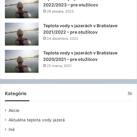
2022/2023 – pre otužilcov
28 januára, 2023
Teplota vody v jazerách v Bratislave
2021/2022 – pre otužilcov
24 decembra, 2022
Teplota vody v jazerách v Bratislave
2020/2021 – pre otužilcov
25 marca, 2021
Kategórie
Akcie
Aktuálna teplota vody jazerá
Iné