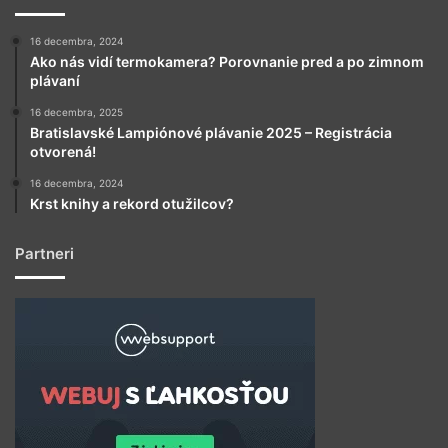
16 decembra, 2024
Ako nás vidí termokamera? Porovnanie pred a po zimnom
plávaní
16 decembra, 2025
Bratislavské Lampiónové plávanie 2025 – Registrácia
otvorená!
16 decembra, 2024
Krst knihy a rekord otužilcov?
Partneri