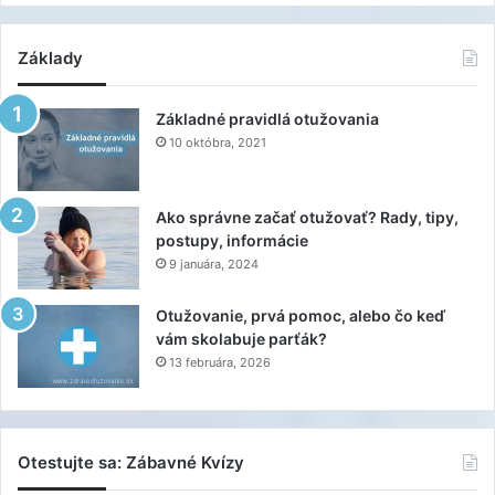
Základy
Základné pravidlá otužovania
10 októbra, 2021
Ako správne začať otužovať? Rady, tipy,
postupy, informácie
9 januára, 2024
Otužovanie, prvá pomoc, alebo čo keď
vám skolabuje parťák?
13 februára, 2026
Otestujte sa: Zábavné Kvízy