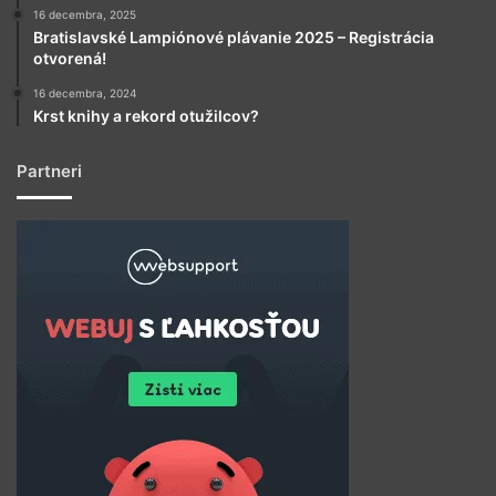
16 decembra, 2025
Bratislavské Lampiónové plávanie 2025 – Registrácia
otvorená!
16 decembra, 2024
Krst knihy a rekord otužilcov?
Partneri