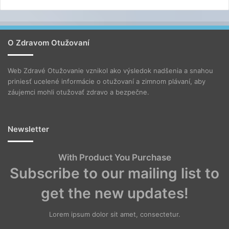
O Zdravom Otužovaní
Web Zdravé Otužovanie vznikol ako výsledok nadšenia a snahou
priniesť ucelené informácie o otužovaní a zimnom plávaní, aby
záujemci mohli otužovať zdravo a bezpečne.
Newsletter
With Product You Purchase
Subscribe to our mailing list to
get the new updates!
Lorem ipsum dolor sit amet, consectetur.