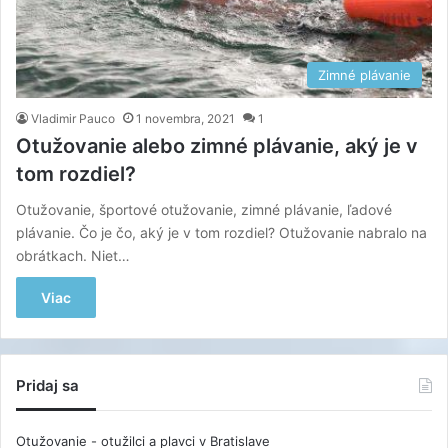
Zimné plávanie
Vladimir Pauco
1 novembra, 2021
1
Otužovanie alebo zimné plávanie, aký je v
tom rozdiel?
Otužovanie, športové otužovanie, zimné plávanie, ľadové
plávanie. Čo je čo, aký je v tom rozdiel? Otužovanie nabralo na
obrátkach. Niet…
Viac
Pridaj sa
Otužovanie - otužilci a plavci v Bratislave