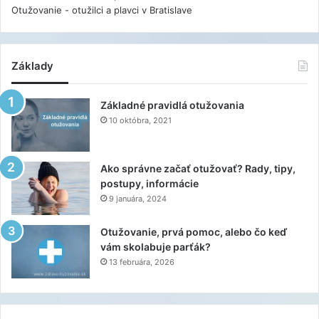
Otužovanie - otužilci a plavci v Bratislave
Základy
Základné pravidlá otužovania
10 októbra, 2021
Ako správne začať otužovať? Rady, tipy,
postupy, informácie
9 januára, 2024
Otužovanie, prvá pomoc, alebo čo keď
vám skolabuje parťák?
13 februára, 2026