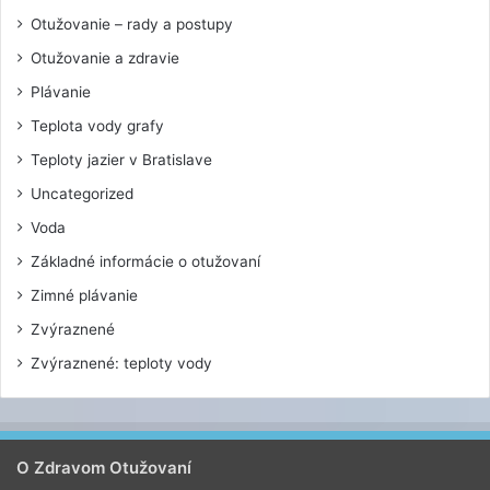
Otužovanie – rady a postupy
Otužovanie a zdravie
Plávanie
Teplota vody grafy
Teploty jazier v Bratislave
Uncategorized
Voda
Základné informácie o otužovaní
Zimné plávanie
Zvýraznené
Zvýraznené: teploty vody
O Zdravom Otužovaní