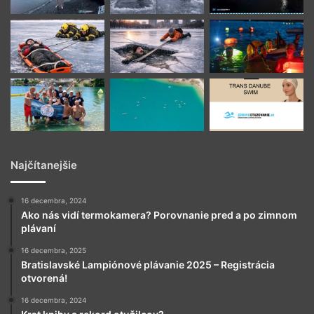
Najčítanejšie
16 decembra, 2024
Ako nás vidí termokamera? Porovnanie pred a po zimnom
plávaní
16 decembra, 2025
Bratislavské Lampiónové plávanie 2025 – Registrácia
otvorená!
16 decembra, 2024