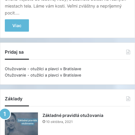
miestach tela. Láme vám kosti. Veľmi zvláštny a nepríjemný
pocit.…
Viac
Pridaj sa
Otužovanie - otužilci a plavci v Bratislave
Otužovanie - otužilci a plavci v Bratislave
Základy
Základné pravidlá otužovania
10 októbra, 2021