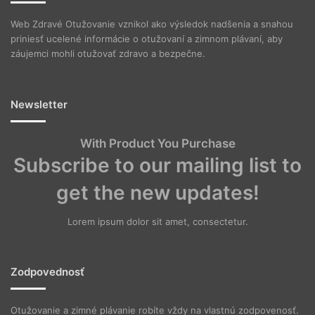
Web Zdravé Otužovanie vznikol ako výsledok nadšenia a snahou
priniesť ucelené informácie o otužovaní a zimnom plávaní, aby
záujemci mohli otužovať zdravo a bezpečne.
Newsletter
With Product You Purchase
Subscribe to our mailing list to
get the new updates!
Lorem ipsum dolor sit amet, consectetur.
Zodpovednosť
Otužovanie a zimné plávanie robíte vždy na vlastnú zodpovenosť.