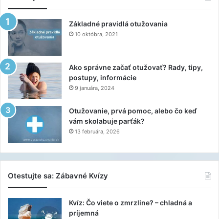
Základné pravidlá otužovania
10 októbra, 2021
Ako správne začať otužovať? Rady, tipy,
postupy, informácie
9 januára, 2024
Otužovanie, prvá pomoc, alebo čo keď
vám skolabuje parťák?
13 februára, 2026
Otestujte sa: Zábavné Kvízy
Kvíz: Čo viete o zmrzline? – chladná a
príjemná