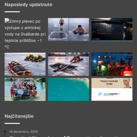
Naposledy updatnuté
Najčítanejšie
16 decembra, 2024