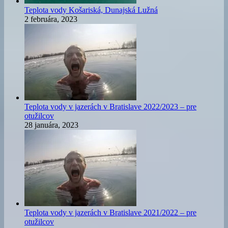
Teplota vody Košariská, Dunajská Lužná
2 februára, 2023
Teplota vody v jazerách v Bratislave 2022/2023 – pre
otužilcov
28 januára, 2023
Teplota vody v jazerách v Bratislave 2021/2022 – pre
otužilcov