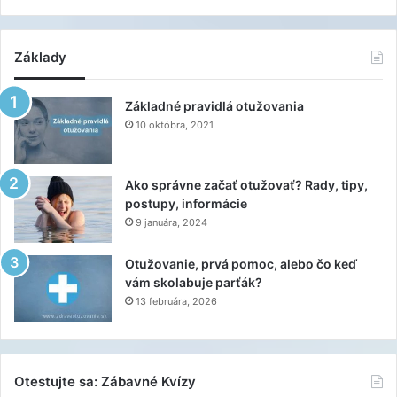
Základy
Základné pravidlá otužovania
10 októbra, 2021
Ako správne začať otužovať? Rady, tipy,
postupy, informácie
9 januára, 2024
Otužovanie, prvá pomoc, alebo čo keď
vám skolabuje parťák?
13 februára, 2026
Otestujte sa: Zábavné Kvízy