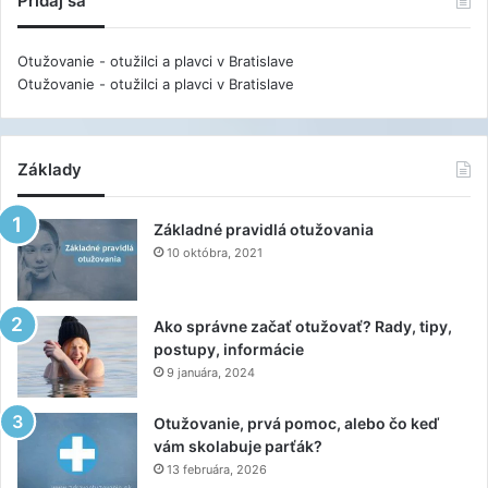
Pridaj sa
Otužovanie - otužilci a plavci v Bratislave
Otužovanie - otužilci a plavci v Bratislave
Základy
Základné pravidlá otužovania
10 októbra, 2021
Ako správne začať otužovať? Rady, tipy,
postupy, informácie
9 januára, 2024
Otužovanie, prvá pomoc, alebo čo keď
vám skolabuje parťák?
13 februára, 2026