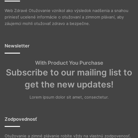
Web Zdravé Otužovanie vznikol ako výsledok nadšenia a snahou
priniesť ucelené informácie o otužovaní a zimnom plávaní, aby
záujemci mohli otužovať zdravo a bezpečne.
Newsletter
With Product You Purchase
Subscribe to our mailing list to
get the new updates!
Lorem ipsum dolor sit amet, consectetur.
Zodpovednosť
Otužovanie a zimné plávanie robíte vždy na vlastnú zodpovenosť.