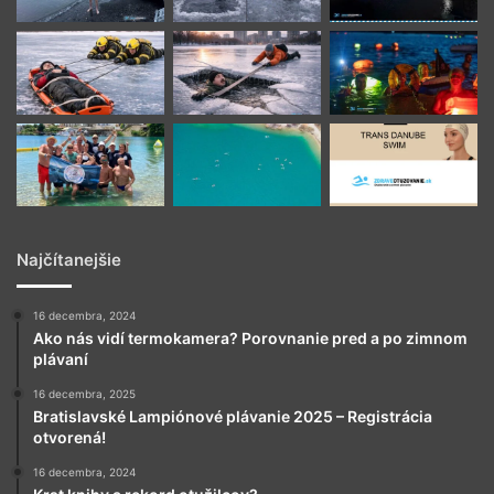
Najčítanejšie
16 decembra, 2024
Ako nás vidí termokamera? Porovnanie pred a po zimnom
plávaní
16 decembra, 2025
Bratislavské Lampiónové plávanie 2025 – Registrácia
otvorená!
16 decembra, 2024