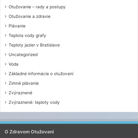
Otužovanie – rady a postupy
Otužovanie a zdravie
Plávanie
Teplota vody grafy
Teploty jazier v Bratislave
Uncategorized
Voda
Základné informácie o otužovaní
Zimné plávanie
Zvýraznené
Zvýraznené: teploty vody
O Zdravom Otužovaní