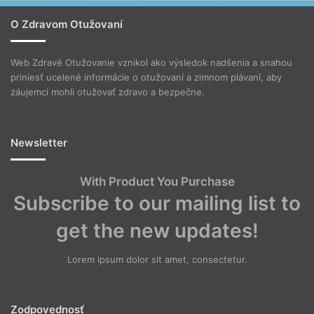
O Zdravom Otužovaní
Web Zdravé Otužovanie vznikol ako výsledok nadšenia a snahou
priniesť ucelené informácie o otužovaní a zimnom plávaní, aby
záujemci mohli otužovať zdravo a bezpečne.
Newsletter
With Product You Purchase
Subscribe to our mailing list to
get the new updates!
Lorem ipsum dolor sit amet, consectetur.
Zodpovednosť