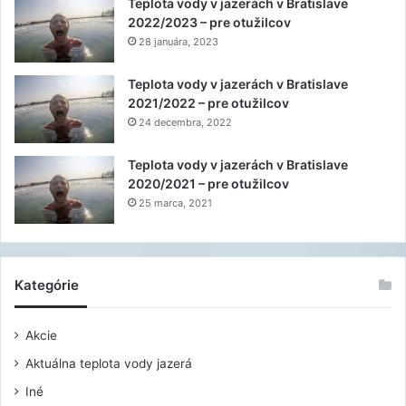
Teplota vody v jazerách v Bratislave
2022/2023 – pre otužilcov
28 januára, 2023
Teplota vody v jazerách v Bratislave
2021/2022 – pre otužilcov
24 decembra, 2022
Teplota vody v jazerách v Bratislave
2020/2021 – pre otužilcov
25 marca, 2021
Kategórie
Akcie
Aktuálna teplota vody jazerá
Iné