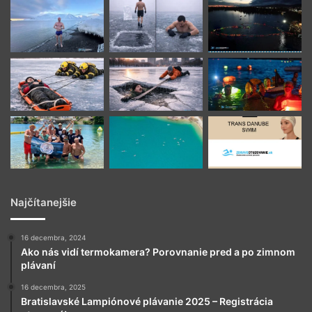
Najčítanejšie
16 decembra, 2024
Ako nás vidí termokamera? Porovnanie pred a po zimnom
plávaní
16 decembra, 2025
Bratislavské Lampiónové plávanie 2025 – Registrácia