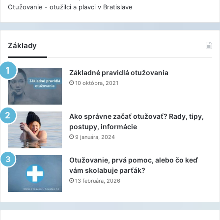
Otužovanie - otužilci a plavci v Bratislave
Základy
Základné pravidlá otužovania
10 októbra, 2021
Ako správne začať otužovať? Rady, tipy,
postupy, informácie
9 januára, 2024
Otužovanie, prvá pomoc, alebo čo keď
vám skolabuje parťák?
13 februára, 2026