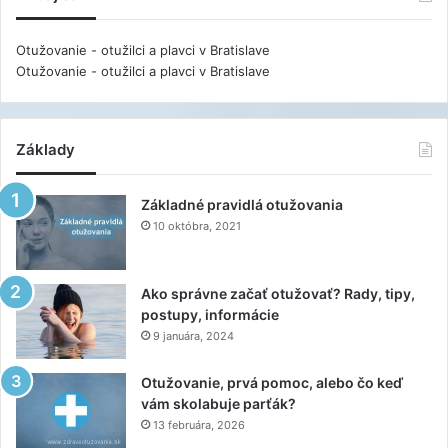
Otužovanie - otužilci a plavci v Bratislave
Otužovanie - otužilci a plavci v Bratislave
Základy
Základné pravidlá otužovania
10 októbra, 2021
Ako správne začať otužovať? Rady, tipy,
postupy, informácie
9 januára, 2024
Otužovanie, prvá pomoc, alebo čo keď
vám skolabuje parťák?
13 februára, 2026