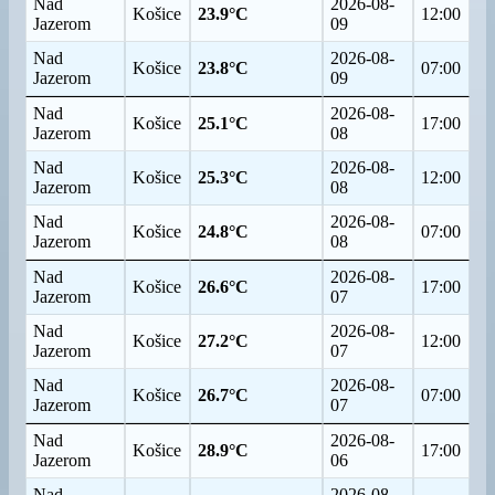
Nad
2026-08-
Košice
23.9°C
12:00
Jazerom
09
Nad
2026-08-
Košice
23.8°C
07:00
Jazerom
09
Nad
2026-08-
Košice
25.1°C
17:00
Jazerom
08
Nad
2026-08-
Košice
25.3°C
12:00
Jazerom
08
Nad
2026-08-
Košice
24.8°C
07:00
Jazerom
08
Nad
2026-08-
Košice
26.6°C
17:00
Jazerom
07
Nad
2026-08-
Košice
27.2°C
12:00
Jazerom
07
Nad
2026-08-
Košice
26.7°C
07:00
Jazerom
07
Nad
2026-08-
Košice
28.9°C
17:00
Jazerom
06
Nad
2026-08-