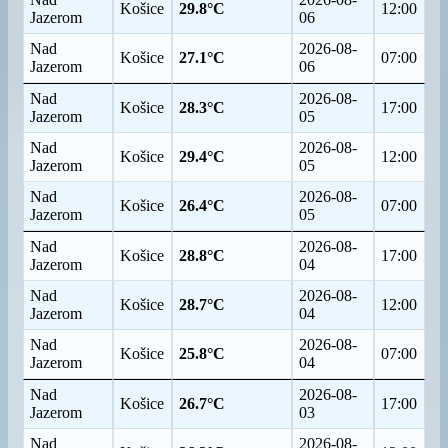
Košice
29.8°C
12:00
Jazerom
06
Nad
2026-08-
Košice
27.1°C
07:00
Jazerom
06
Nad
2026-08-
Košice
28.3°C
17:00
Jazerom
05
Nad
2026-08-
Košice
29.4°C
12:00
Jazerom
05
Nad
2026-08-
Košice
26.4°C
07:00
Jazerom
05
Nad
2026-08-
Košice
28.8°C
17:00
Jazerom
04
Nad
2026-08-
Košice
28.7°C
12:00
Jazerom
04
Nad
2026-08-
Košice
25.8°C
07:00
Jazerom
04
Nad
2026-08-
Košice
26.7°C
17:00
Jazerom
03
Nad
2026-08-