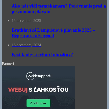
Ako nás vidí termokamera? Porovnanie pred a
po zimnom plávaní
16 decembra, 2025
Bratislavské Lampiónové plávanie 2025 –
Registrácia otvorená!
16 decembra, 2024
Krst knihy a rekord otužilcov?
Partneri