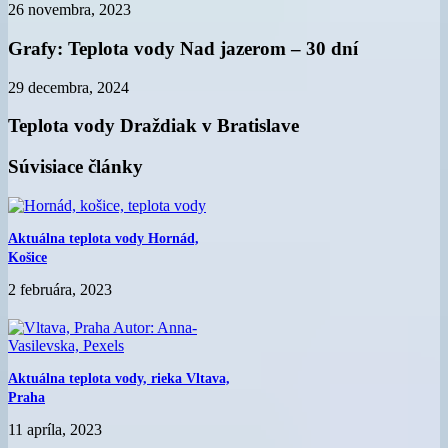
26 novembra, 2023
Grafy: Teplota vody Nad jazerom – 30 dní
29 decembra, 2024
Teplota vody Draždiak v Bratislave
Súvisiace články
Aktuálna teplota vody Hornád,
Košice
2 februára, 2023
Aktuálna teplota vody, rieka Vltava,
Praha
11 apríla, 2023