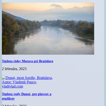
Teplota rieky Morava pri Bratislave
2 februára, 2023
Teplota vody Dunaj, pre plavcov a
otužilcov