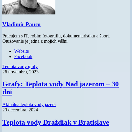
Vladimir Pauco
Pracujem s IT, robím fotografiu, dokumentaristiku a šport.
Otužovanie je jedna z mojich vášni.
Website
Facebook
Teplota vody grafy
26 novembra, 2023
Grafy: Teplota vody Nad jazerom – 30
dní
Aktuálna teplota vody jazerá
29 decembra, 2024
Teplota vody Draždiak v Bratislave