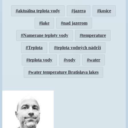
aktuálna teplota vody
jazera
kosice
lake
nad jazerom
Namerane teploty vody
temperature
Teplota
teplota vodných nádrží
teplota vody
vody
water
water temperature Bratislava lakes